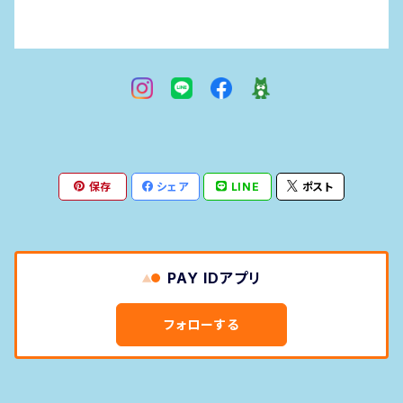
保存
シェア
LINE
ポスト
PAY IDアプリ
フォローする