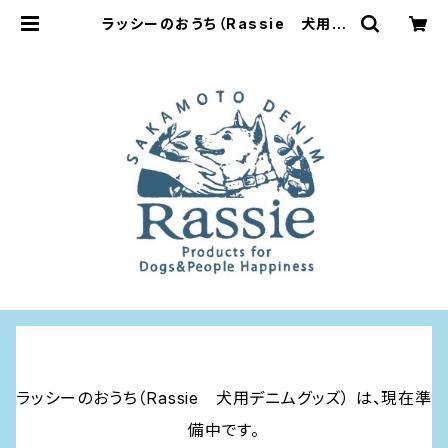
ラッシーのおうち（Rassie 犬用デ
ニムグッズ）
ラッシーのおうち（Rassie 犬用デニムグッズ） は、現在準
備中です。